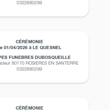
0322880299
CÉRÉMONIE
e 01/04/2026 à LE QUESNEL
ES FUNEBRES DUBOSQUEILLE
asteur 80170
ROSIERES EN SANTERRE
0322880299
CÉRÉMONIE