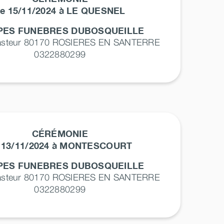
e 15/11/2024 à LE QUESNEL
ES FUNEBRES DUBOSQUEILLE
asteur 80170
ROSIERES EN SANTERRE
0322880299
CÉRÉMONIE
 13/11/2024 à MONTESCOURT
ES FUNEBRES DUBOSQUEILLE
asteur 80170
ROSIERES EN SANTERRE
0322880299