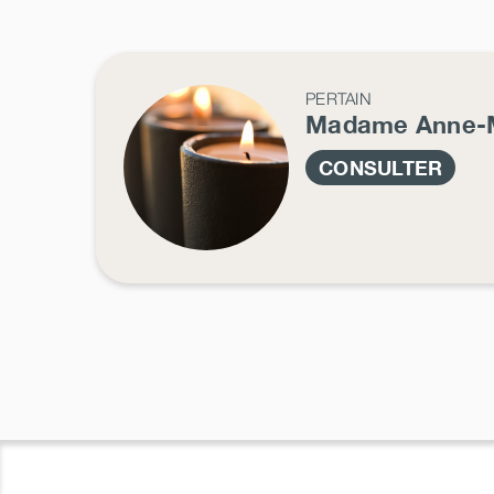
PERTAIN
Madame Anne-
CONSULTER