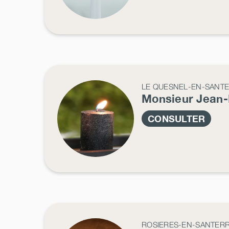
LE QUESNEL-EN-SANT
Monsieur Jean
CONSULTER
ROSIERES-EN-SANTER