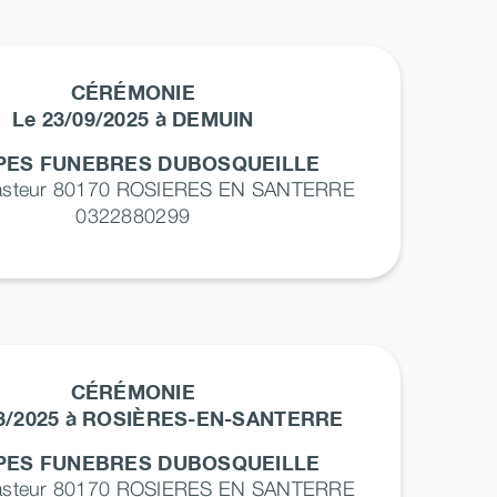
CÉRÉMONIE
Le 23/09/2025 à DEMUIN
ES FUNEBRES DUBOSQUEILLE
asteur 80170
ROSIERES EN SANTERRE
0322880299
CÉRÉMONIE
03/2025 à ROSIÈRES-EN-SANTERRE
ES FUNEBRES DUBOSQUEILLE
asteur 80170
ROSIERES EN SANTERRE