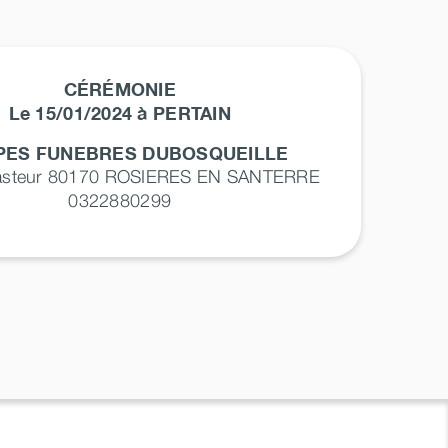
CÉRÉMONIE
Le 15/01/2024 à PERTAIN
ES FUNEBRES DUBOSQUEILLE
asteur 80170
ROSIERES EN SANTERRE
0322880299