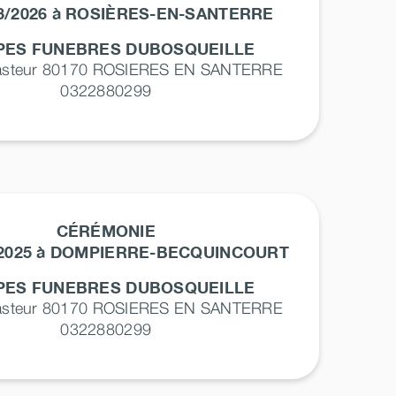
03/2026 à ROSIÈRES-EN-SANTERRE
ES FUNEBRES DUBOSQUEILLE
asteur 80170
ROSIERES EN SANTERRE
0322880299
CÉRÉMONIE
/2025 à DOMPIERRE-BECQUINCOURT
ES FUNEBRES DUBOSQUEILLE
asteur 80170
ROSIERES EN SANTERRE
0322880299