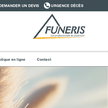
DEMANDER UN DEVIS
URGENCE DÉCÈS
tique en ligne
Contact