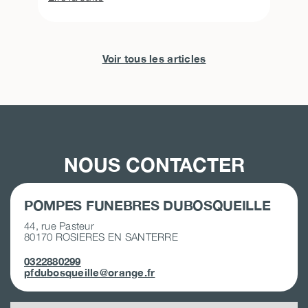
Voir tous les articles
NOUS CONTACTER
POMPES FUNEBRES DUBOSQUEILLE
44, rue Pasteur
80170 ROSIERES EN SANTERRE
0322880299
pfdubosqueille@orange.fr