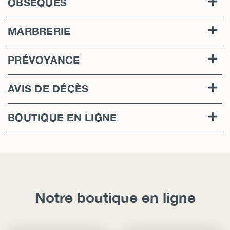
OBSÈQUES
MARBRERIE
PRÉVOYANCE
AVIS DE DÉCÈS
BOUTIQUE EN LIGNE
Notre boutique en ligne