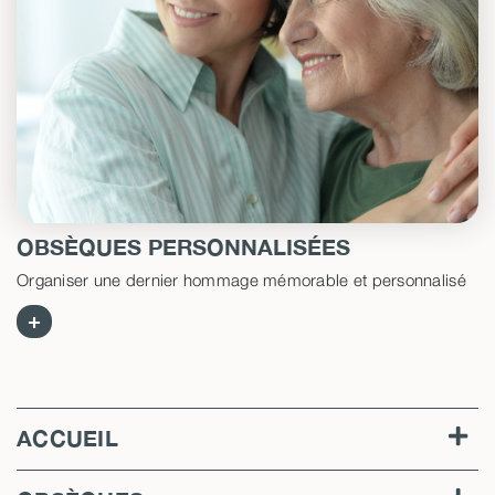
OBSÈQUES PERSONNALISÉES
Organiser une dernier hommage mémorable et personnalisé
+
ACCUEIL