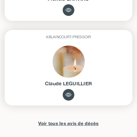
ABLAINCOURT-PRESSOIR
Claude
LEGUILLIER
Voir tous les avis de décès