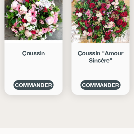
Coussin
Coussin "Amour
Sincère"
COMMANDER
COMMANDER