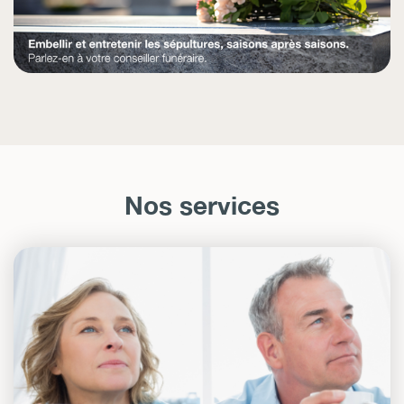
Nos services