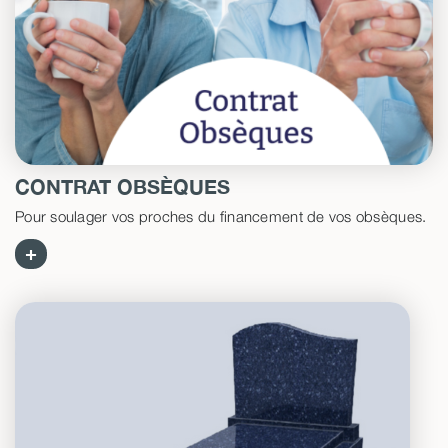
CONTRAT OBSÈQUES
Pour soulager vos proches du financement de vos obsèques.
+