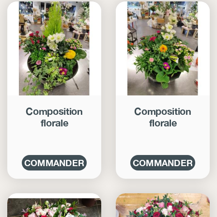
Composition
Composition
florale
florale
COMMANDER
COMMANDER