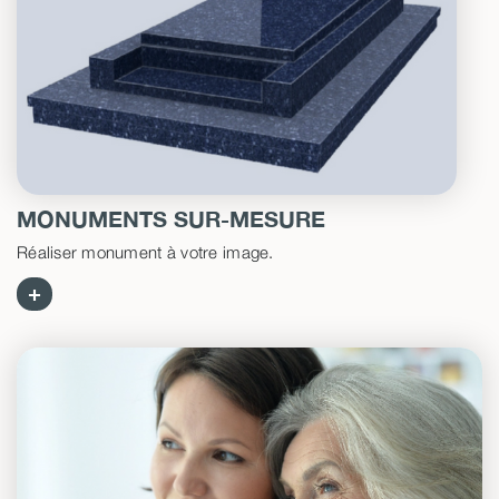
MONUMENTS SUR-MESURE
Réaliser monument à votre image.
+