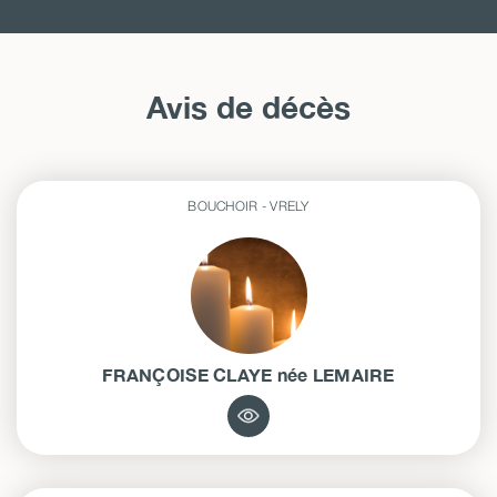
Avis de décès
BOUCHOIR - VRELY
FRANÇOISE
CLAYE
née
LEMAIRE