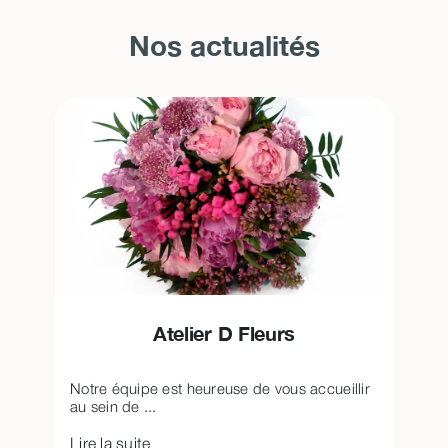
Nos actualités
Atelier D Fleurs
Notre équipe est heureuse de vous accueillir
au sein de ...
Lire la suite